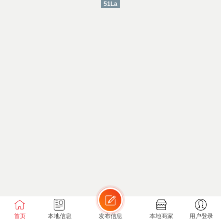
51La
首页
本地信息
发布信息
本地商家
用户登录