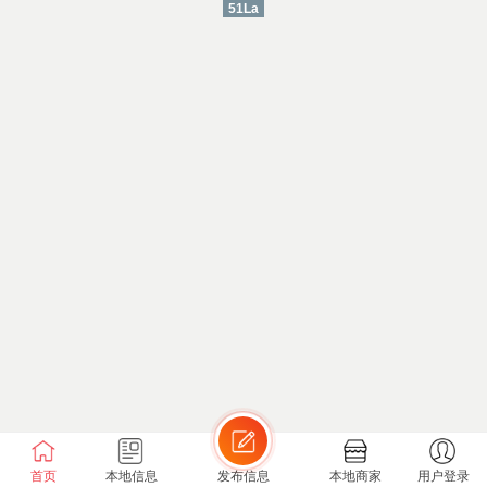
51La
首页
本地信息
发布信息
本地商家
用户登录