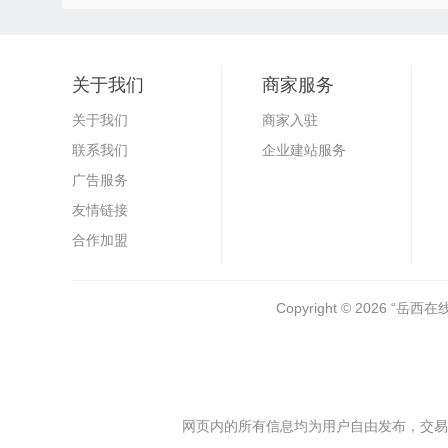
关于我们
商家服务
关于我们
商家入驻
联系我们
企业建站服务
广告服务
友情链接
合作加盟
Copyright © 2026
“岳西在
网页内的所有信息均为用户自由发布，交易