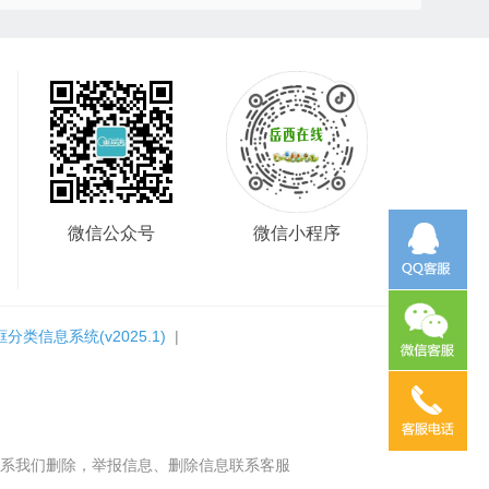
微信公众号
微信小程序
框分类信息系统
(v2025.1)
|
系我们删除，举报信息、删除信息联系客服