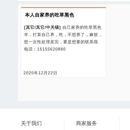
本人自家养的吃草黑色
[
其它/
其它/
中关镇
]
自己家养的吃草黑色
羊，打算自己养，吃，不想养了，麻烦，
想一次性处理卖完，要是想要的联系我
电话：15155620880
2025年12月22日
关于我们
商家服务