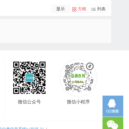
显示
方框
列表
微信公众号
微信小程序