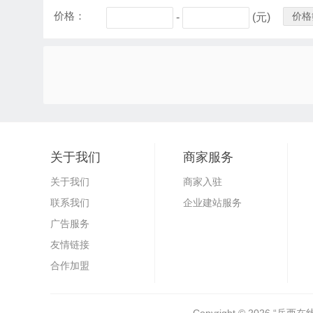
价格：
价格
-
(元)
关于我们
商家服务
关于我们
商家入驻
联系我们
企业建站服务
广告服务
友情链接
合作加盟