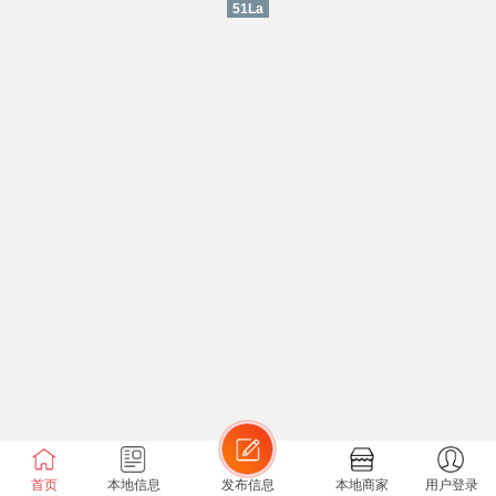
51La
首页
本地信息
发布信息
本地商家
用户登录